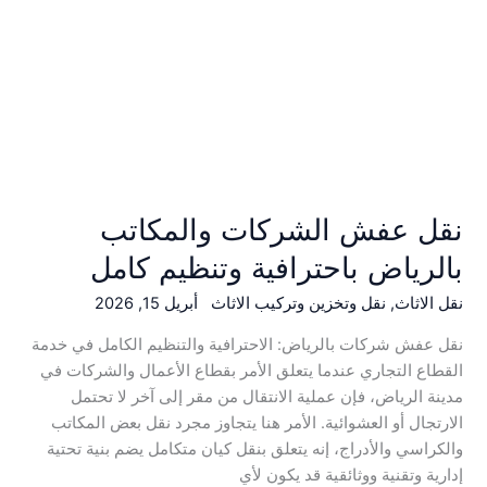
نقل عفش الشركات والمكاتب
بالرياض باحترافية وتنظيم كامل
نقل الاثاث
,
نقل وتخزين وتركيب الاثاث
أبريل 15, 2026
نقل عفش شركات بالرياض: الاحترافية والتنظيم الكامل في خدمة
القطاع التجاري عندما يتعلق الأمر بقطاع الأعمال والشركات في
مدينة الرياض، فإن عملية الانتقال من مقر إلى آخر لا تحتمل
الارتجال أو العشوائية. الأمر هنا يتجاوز مجرد نقل بعض المكاتب
والكراسي والأدراج، إنه يتعلق بنقل كيان متكامل يضم بنية تحتية
إدارية وتقنية ووثائقية قد يكون لأي