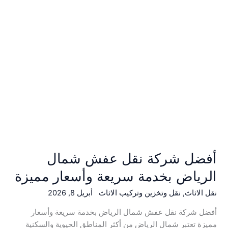
الرياض
بخدمة
سريعة
وأسعار
مميزة
أفضل شركة نقل عفش شمال
الرياض بخدمة سريعة وأسعار مميزة
نقل الاثاث
,
نقل وتخزين وتركيب الاثاث
أبريل 8, 2026
أفضل شركة نقل عفش شمال الرياض بخدمة سريعة وأسعار
مميزة تعتبر شمال الرياض من أكثر المناطق الحيوية والسكنية