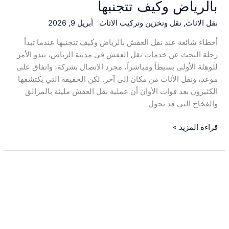
بالرياض وكيف تتجنبها
نقل الاثاث
,
نقل وتخزين وتركيب الاثاث
أبريل 9, 2026
أخطاء شائعة عند نقل العفش بالرياض وكيف تتجنبها عندما تبدأ
رحلة البحث عن خدمات نقل العفش في مدينة الرياض، يبدو الأمر
للوهلة الأولى بسيطاً ومباشراً، مجرد الاتصال بشركة، واتفاق على
موعد، ونقل الأثاث من مكان إلى آخر. لكن الحقيقة التي يكتشفها
الكثيرون بعد فوات الأوان أن عملية نقل العفش مليئة بالمزالق
والفخاخ التي قد تحول
قراءة المزيد »
أفضل
شركة
نقل
عفش
شمال