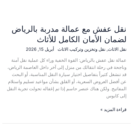
نقل عفش مع عمالة مدربة بالرياض
لضمان الأمان الكامل للأثاث
نقل الاثاث
,
نقل وتخزين وتركيب الاثاث
أبريل 15, 2026
عمالة نقل عفش بالرياض: القوة الخفية وراء كل عملية نقل آمنة
وناجحة في رحلة انتقالك من منزل إلى آخر داخل العاصمة الرياض،
قد تنشغل كثيراً بتفاصيل اختيار سيارة النقل المناسبة، أو البحث
عن أفضل العروض السعرية، أو القلق بشأن مواعيد تسليم واستلام
المفاتيح. ولكن هناك عنصر حاسم إذا تم إغفاله تحولت تجربة النقل
إلى كابوس
قراءة المزيد »