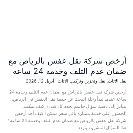
24
ساعة
أرخص شركة نقل عفش بالرياض مع
ضمان عدم التلف وخدمة 24 ساعة
نقل الاثاث
,
نقل وتخزين وتركيب الاثاث
أبريل 12, 2026
أرخص شركة نقل عفش بالرياض مع ضمان عدم التلف وخدمة 24
ساعة عندما تبدأ رحلة البحث عن خدمة نقل العفش في الرياض،
يتبادر إلى ذهنك سؤال حاسم يحدد كل شيء: كيف يمكنني
الحصول على خدمة ممتازة بأقل سعر ممكن؟ كيف أجد أرخص
شركة نقل عفش بالرياض مع ضمان عدم التلف وخدمة 24 ساعة؟
هذا السؤال المشروع يتردد