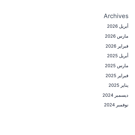
Archives
أبريل 2026
مارس 2026
فبراير 2026
أبريل 2025
مارس 2025
فبراير 2025
يناير 2025
ديسمبر 2024
نوفمبر 2024