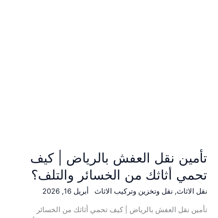
كيف
تحمي
أثاثك
من
الخسائر
والتلف؟
تأمين نقل العفش بالرياض | كيف
تحمي أثاثك من الخسائر والتلف؟
نقل الاثاث
,
نقل وتخزين وتركيب الاثاث
أبريل 16, 2026
تأمين نقل العفش بالرياض | كيف تحمي أثاثك من الخسائر