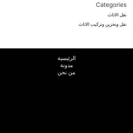
Categories
نقل الاثاث
نقل وتخزين وتركيب الاثاث
الرئيسية
مدونة
من نحن