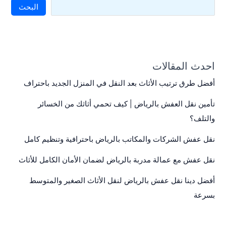
البحث
احدث المقالات
أفضل طرق ترتيب الأثاث بعد النقل في المنزل الجديد باحتراف
تأمين نقل العفش بالرياض | كيف تحمي أثاثك من الخسائر
والتلف؟
نقل عفش الشركات والمكاتب بالرياض باحترافية وتنظيم كامل
نقل عفش مع عمالة مدربة بالرياض لضمان الأمان الكامل للأثاث
أفضل دينا نقل عفش بالرياض لنقل الأثاث الصغير والمتوسط
بسرعة