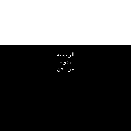
الرئيسية
مدونة
من نحن