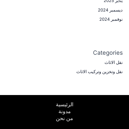
يناير 2025
ديسمبر 2024
نوفمبر 2024
Categories
نقل الاثاث
نقل وتخزين وتركيب الاثاث
الرئيسية
مدونة
من نحن