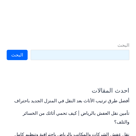
البحث
البحث
احدث المقالات
أفضل طرق ترتيب الأثاث بعد النقل في المنزل الجديد باحتراف
تأمين نقل العفش بالرياض | كيف تحمي أثاثك من الخسائر
والتلف؟
نقل عفش الشركات والمكاتب بالرياض باحترافية وتنظيم كامل