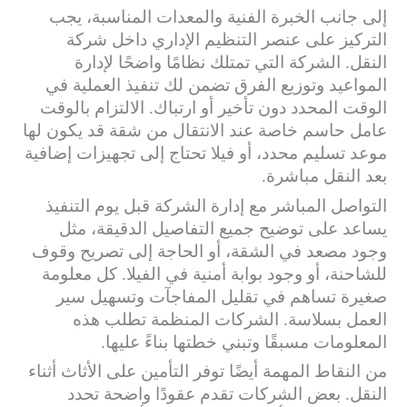
إلى جانب الخبرة الفنية والمعدات المناسبة، يجب
التركيز على عنصر التنظيم الإداري داخل شركة
النقل. الشركة التي تمتلك نظامًا واضحًا لإدارة
المواعيد وتوزيع الفرق تضمن لك تنفيذ العملية في
الوقت المحدد دون تأخير أو ارتباك. الالتزام بالوقت
عامل حاسم خاصة عند الانتقال من شقة قد يكون لها
موعد تسليم محدد، أو فيلا تحتاج إلى تجهيزات إضافية
بعد النقل مباشرة.
التواصل المباشر مع إدارة الشركة قبل يوم التنفيذ
يساعد على توضيح جميع التفاصيل الدقيقة، مثل
وجود مصعد في الشقة، أو الحاجة إلى تصريح وقوف
للشاحنة، أو وجود بوابة أمنية في الفيلا. كل معلومة
صغيرة تساهم في تقليل المفاجآت وتسهيل سير
العمل بسلاسة. الشركات المنظمة تطلب هذه
المعلومات مسبقًا وتبني خطتها بناءً عليها.
من النقاط المهمة أيضًا توفر التأمين على الأثاث أثناء
النقل. بعض الشركات تقدم عقودًا واضحة تحدد