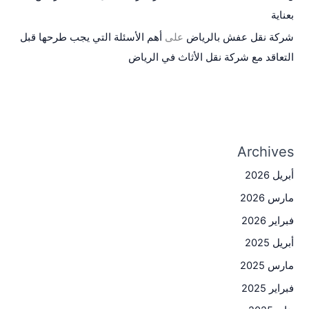
بعناية
شركة نقل عفش بالرياض
على
أهم الأسئلة التي يجب طرحها قبل
التعاقد مع شركة نقل الأثاث في الرياض
Archives
أبريل 2026
مارس 2026
فبراير 2026
أبريل 2025
مارس 2025
فبراير 2025