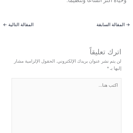
وحياة أكثر اتساعًا وتنظيمًا.
→
المقالة السابقة
المقالة التالية
←
اترك تعليقاً
لن يتم نشر عنوان بريدك الإلكتروني.
الحقول الإلزامية مشار
إليها بـ
*
اكتب
هنا...