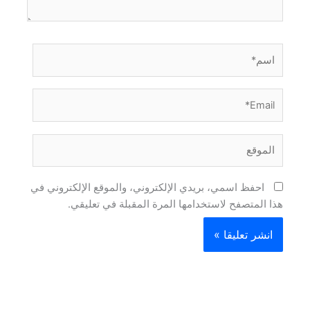
اسم*
Email*
الموقع
احفظ اسمي، بريدي الإلكتروني، والموقع الإلكتروني في
هذا المتصفح لاستخدامها المرة المقبلة في تعليقي.